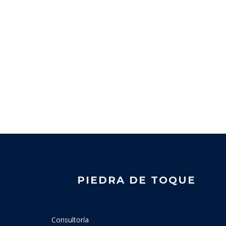
PIEDRA DE TOQUE
Consultoría