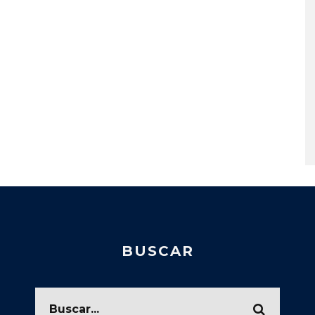
BUSCAR