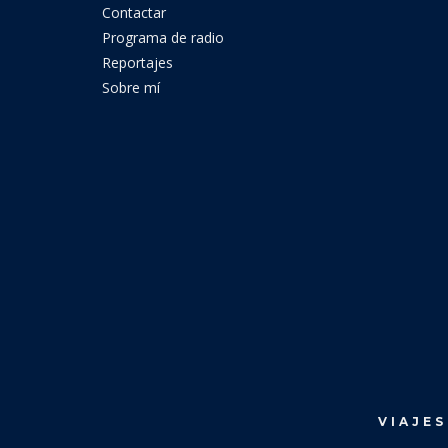
Contactar
Programa de radio
Reportajes
Sobre mí
VIAJES