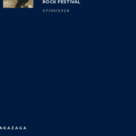
ROCK FESTIVAL
27/05/2026
MAKAZAGA