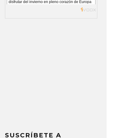
SUSCRÍBETE A