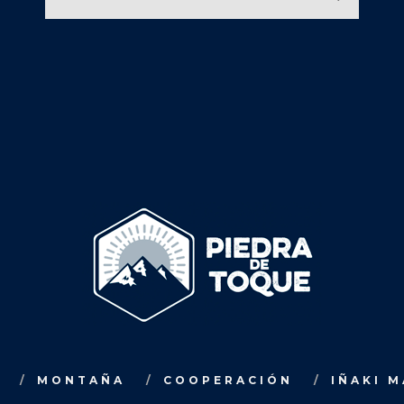
MONTAÑA
COOPERACIÓN
IÑAKI 