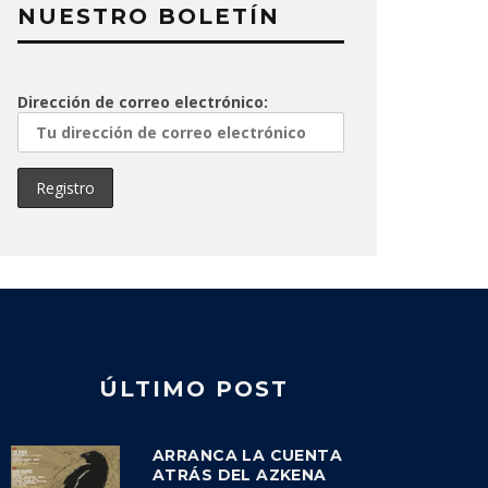
NUESTRO BOLETÍN
Dirección de correo electrónico:
ÚLTIMO POST
ARRANCA LA CUENTA
ATRÁS DEL AZKENA