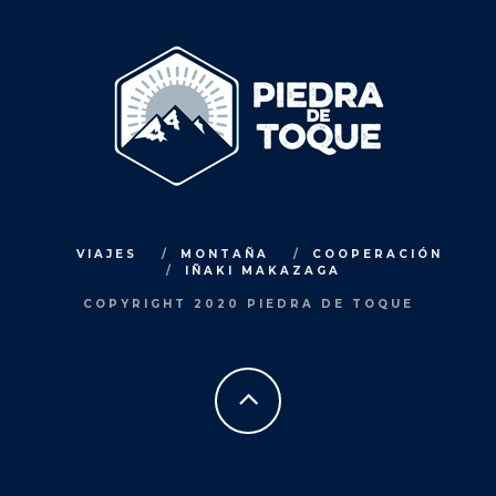
VIAJES
MONTAÑA
COOPERACIÓN
IÑAKI MAKAZAGA
COPYRIGHT 2020 PIEDRA DE TOQUE