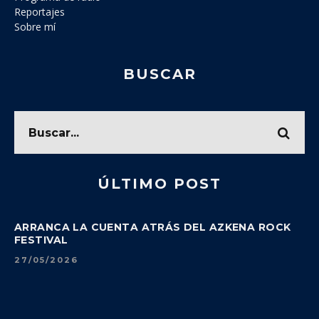
Reportajes
Sobre mí
BUSCAR
ÚLTIMO POST
ARRANCA LA CUENTA ATRÁS DEL AZKENA ROCK
FESTIVAL
27/05/2026