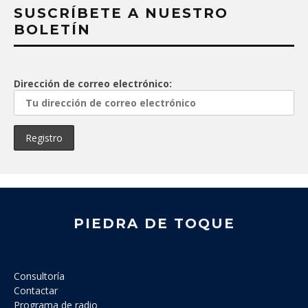
SUSCRÍBETE A NUESTRO
BOLETÍN
Dirección de correo electrónico:
PIEDRA DE TOQUE
Consultoría
Contactar
Programa de radio