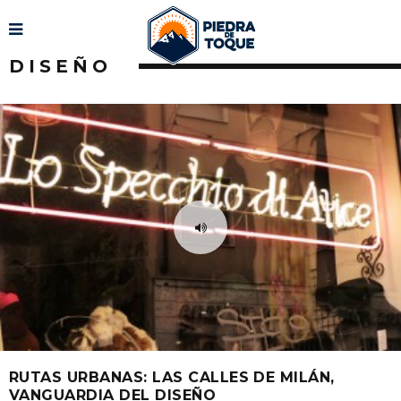
DISEÑO
RUTAS URBANAS: LAS CALLES DE MILÁN,
VANGUARDIA DEL DISEÑO