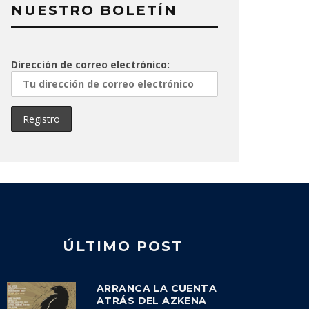
NUESTRO BOLETÍN
Dirección de correo electrónico:
ÚLTIMO POST
ARRANCA LA CUENTA
ATRÁS DEL AZKENA