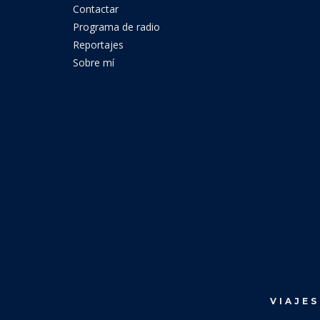
Contactar
Programa de radio
Reportajes
Sobre mí
VIAJES