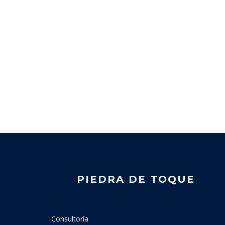
PIEDRA DE TOQUE
Consultoría