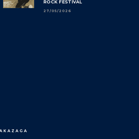
ROCK FESTIVAL
27/05/2026
MAKAZAGA