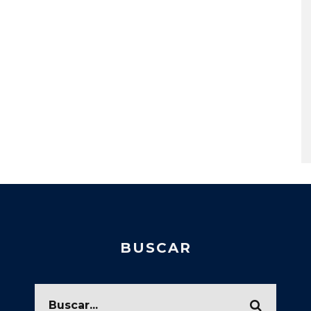
BUSCAR