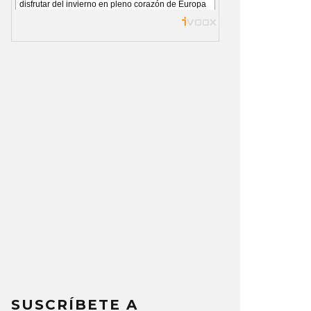
SUSCRÍBETE A