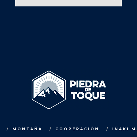
MONTAÑA
COOPERACIÓN
IÑAKI 