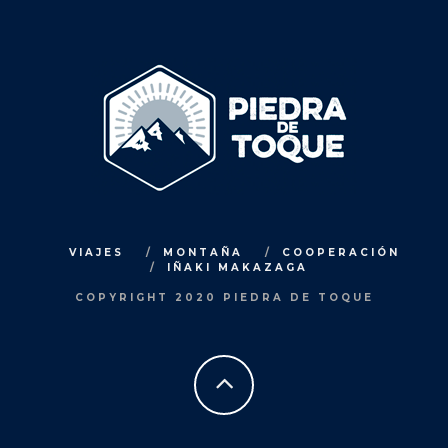
VIAJES
MONTAÑA
COOPERACIÓN
IÑAKI MAKAZAGA
COPYRIGHT 2020 PIEDRA DE TOQUE