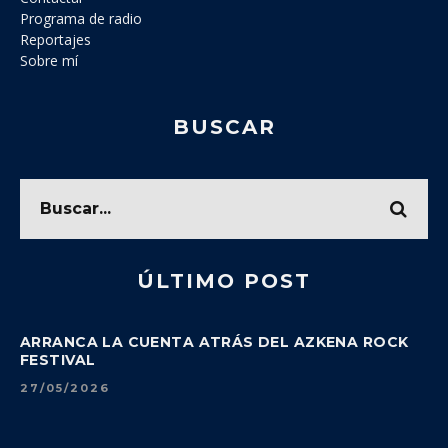
Programa de radio
Reportajes
Sobre mí
BUSCAR
ÚLTIMO POST
ARRANCA LA CUENTA ATRÁS DEL AZKENA ROCK
FESTIVAL
27/05/2026