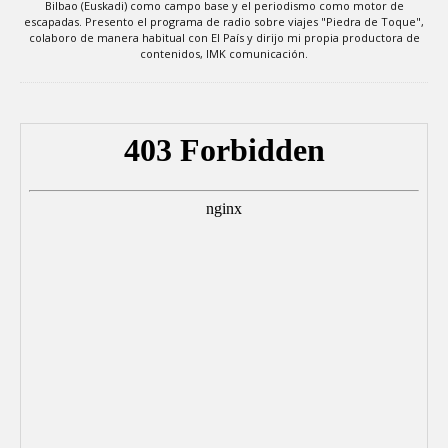
Bilbao (Euskadi) como campo base y el periodismo como motor de
escapadas. Presento el programa de radio sobre viajes "Piedra de Toque",
colaboro de manera habitual con El País y dirijo mi propia productora de
contenidos, IMK comunicación.