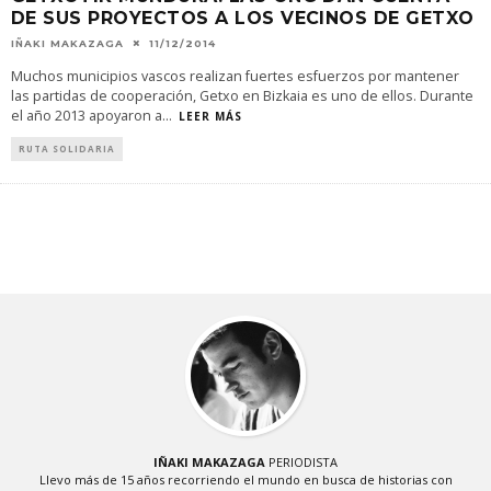
DE SUS PROYECTOS A LOS VECINOS DE GETXO
IÑAKI MAKAZAGA
11/12/2014
Muchos municipios vascos realizan fuertes esfuerzos por mantener
las partidas de cooperación, Getxo en Bizkaia es uno de ellos. Durante
el año 2013 apoyaron a
...
LEER MÁS
RUTA SOLIDARIA
IÑAKI MAKAZAGA
PERIODISTA
Llevo más de 15 años recorriendo el mundo en busca de historias con