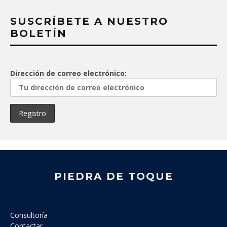
SUSCRÍBETE A NUESTRO
BOLETÍN
Dirección de correo electrónico:
PIEDRA DE TOQUE
Consultoría
Contactar