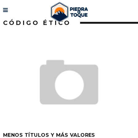
CÓDIGO ÉTICO
MENOS TÍTULOS Y MÁS VALORES