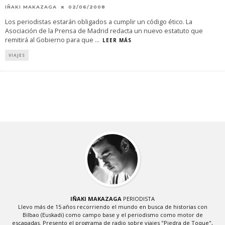
IÑAKI MAKAZAGA
02/06/2008
Los periodistas estarán obligados a cumplir un código ético. La
Asociación de la Prensa de Madrid redacta un nuevo estatuto que
remitirá al Gobierno para que
...
LEER MÁS
VIAJES
IÑAKI MAKAZAGA
PERIODISTA
Llevo más de 15 años recorriendo el mundo en busca de historias con
Bilbao (Euskadi) como campo base y el periodismo como motor de
escapadas. Presento el programa de radio sobre viajes "Piedra de Toque",