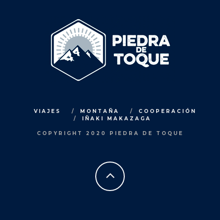
VIAJES
MONTAÑA
COOPERACIÓN
IÑAKI MAKAZAGA
COPYRIGHT 2020 PIEDRA DE TOQUE