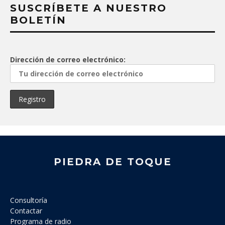
SUSCRÍBETE A NUESTRO
BOLETÍN
Dirección de correo electrónico:
PIEDRA DE TOQUE
Consultoría
Contactar
Programa de radio