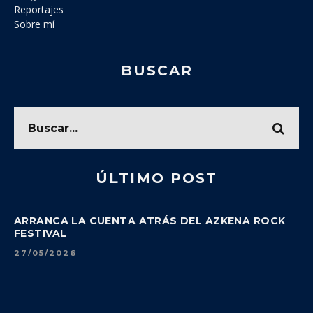
Reportajes
Sobre mí
BUSCAR
ÚLTIMO POST
ARRANCA LA CUENTA ATRÁS DEL AZKENA ROCK
FESTIVAL
27/05/2026