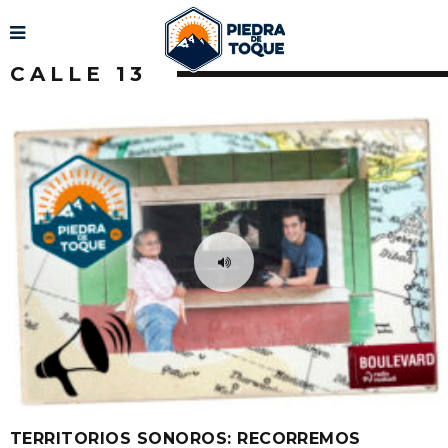
CALLE 13
TERRITORIOS SONOROS: RECORREMOS