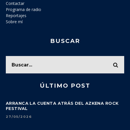
Contactar
Programa de radio
Reportajes
Sobre mí
BUSCAR
ÚLTIMO POST
ARRANCA LA CUENTA ATRÁS DEL AZKENA ROCK
FESTIVAL
27/05/2026