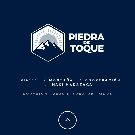
VIAJES
MONTAÑA
COOPERACIÓN
IÑAKI MAKAZAGA
COPYRIGHT 2020 PIEDRA DE TOQUE