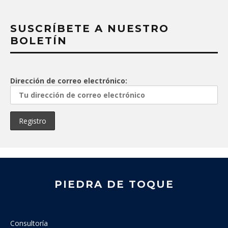
SUSCRÍBETE A NUESTRO
BOLETÍN
Dirección de correo electrónico:
PIEDRA DE TOQUE
Consultoría