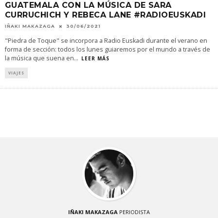
GUATEMALA CON LA MÚSICA DE SARA
CURRUCHICH Y REBECA LANE #RADIOEUSKADI
IÑAKI MAKAZAGA
30/06/2021
"Piedra de Toque" se incorpora a Radio Euskadi durante el verano en
forma de sección: todos los lunes guiaremos por el mundo a través de
la música que suena en
...
LEER MÁS
VIAJES
IÑAKI MAKAZAGA
PERIODISTA