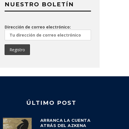
NUESTRO BOLETÍN
Dirección de correo electrónico:
ÚLTIMO POST
ARRANCA LA CUENTA
ATRÁS DEL AZKENA