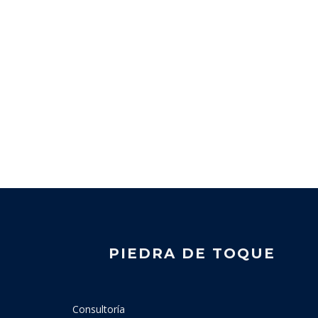
PIEDRA DE TOQUE
Consultoría