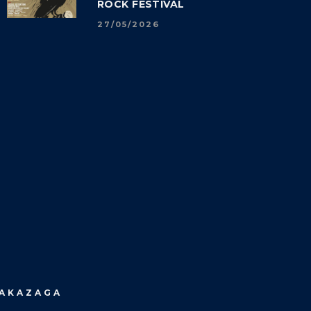
ROCK FESTIVAL
27/05/2026
MAKAZAGA