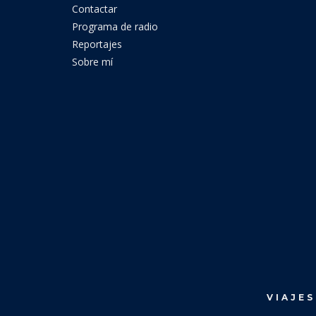
Contactar
Programa de radio
Reportajes
Sobre mí
VIAJES