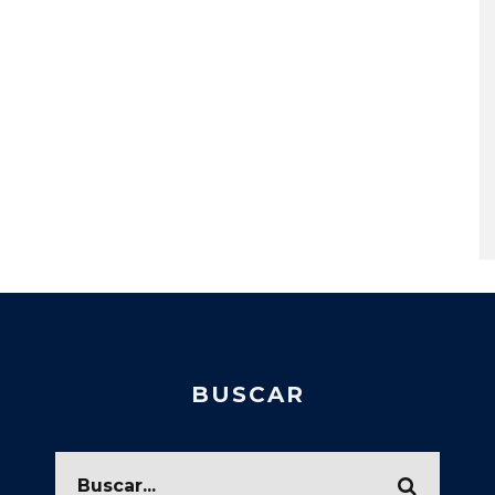
BUSCAR