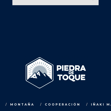
MONTAÑA
COOPERACIÓN
IÑAKI 