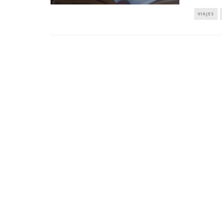
VIAJES