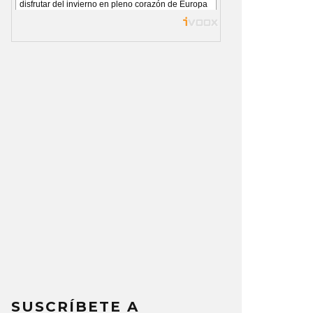
SUSCRÍBETE A