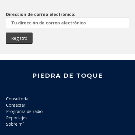
Dirección de correo electrónico:
PIEDRA DE TOQUE
Consultoría
Contactar
Programa de radio
Reportajes
Sobre mí