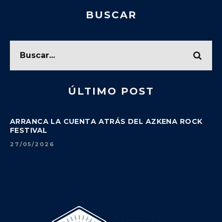
BUSCAR
ÚLTIMO POST
ARRANCA LA CUENTA ATRÁS DEL AZKENA ROCK
FESTIVAL
27/05/2026