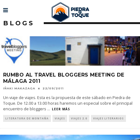
BLOGS
RUMBO AL TRAVEL BLOGGERS MEETING DE
MÁLAGA 2011
IÑAKI MAKAZAGA
22/09/2011
Un viaje de viajes. Esta es la propuesta de este sábado en Piedra de
Toque. De 12.00 a 13.00 horas haremos un especial sobre el principal
encuentro de bloggers
...
LEER MÁS
LITERATURA DE MONTAÑA
VIAJES
VIAJES 2.0
VIAJES LITERARIOS