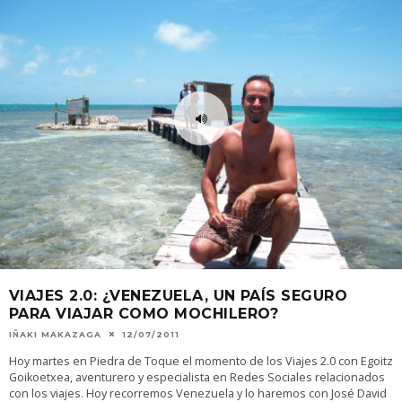
VIAJES 2.0: ¿VENEZUELA, UN PAÍS SEGURO
PARA VIAJAR COMO MOCHILERO?
IÑAKI MAKAZAGA
12/07/2011
Hoy martes en Piedra de Toque el momento de los Viajes 2.0 con Egoitz
Goikoetxea, aventurero y especialista en Redes Sociales relacionados
con los viajes. Hoy recorremos Venezuela y lo haremos con José David