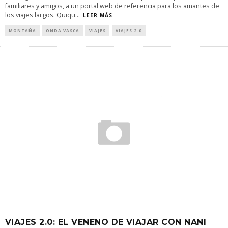
familiares y amigos, a un portal web de referencia para los amantes de
los viajes largos. Quiqu
...
LEER MÁS
MONTAÑA
ONDA VASCA
VIAJES
VIAJES 2.0
VIAJES 2.0: EL VENENO DE VIAJAR CON NANI