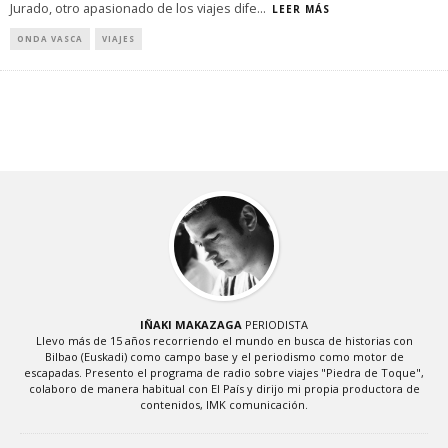
Jurado, otro apasionado de los viajes dife
...
LEER MÁS
ONDA VASCA
VIAJES
IÑAKI MAKAZAGA
PERIODISTA
Llevo más de 15 años recorriendo el mundo en busca de historias con
Bilbao (Euskadi) como campo base y el periodismo como motor de
escapadas. Presento el programa de radio sobre viajes "Piedra de Toque",
colaboro de manera habitual con El País y dirijo mi propia productora de
contenidos, IMK comunicación.