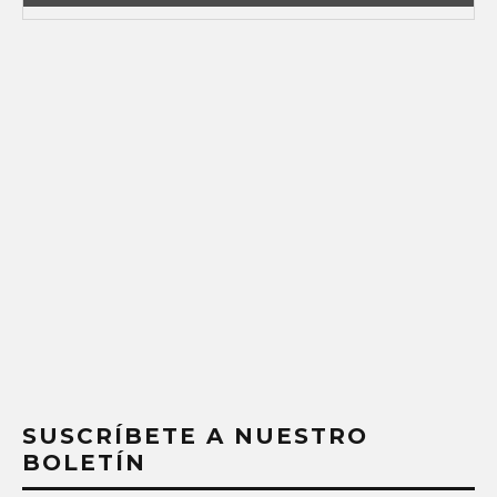
SUSCRÍBETE A NUESTRO
BOLETÍN