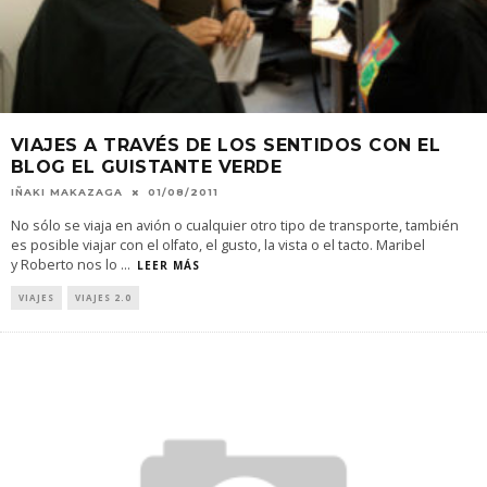
VIAJES A TRAVÉS DE LOS SENTIDOS CON EL
BLOG EL GUISTANTE VERDE
IÑAKI MAKAZAGA
01/08/2011
No sólo se viaja en avión o cualquier otro tipo de transporte, también
es posible viajar con el olfato, el gusto, la vista o el tacto. Maribel
y Roberto nos lo
...
LEER MÁS
VIAJES
VIAJES 2.0