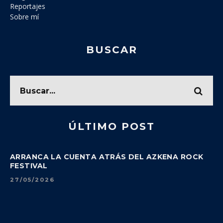
Reportajes
Sobre mí
BUSCAR
ÚLTIMO POST
ARRANCA LA CUENTA ATRÁS DEL AZKENA ROCK
FESTIVAL
27/05/2026