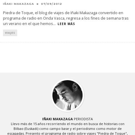
IÑAKI MAKAZAGA
07/09/2012
Piedra de Toque, el blog de viajes de Iñaki Makazaga convertido en
programa de radio en Onda Vasca, regresa a los fines de semana tras
un verano en el que hemos
...
LEER MÁS
VIAJES
IÑAKI MAKAZAGA
PERIODISTA
Llevo más de 15 años recorriendo el mundo en busca de historias con
Bilbao (Euskadi) como campo base y el periodismo como motor de
escapadas. Presento el programa de radio sobre viajes "Piedra de Toque",