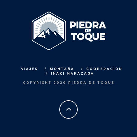
VIAJES
MONTAÑA
COOPERACIÓN
IÑAKI MAKAZAGA
COPYRIGHT 2020 PIEDRA DE TOQUE