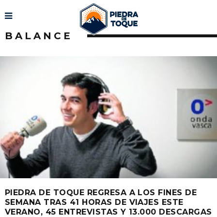
BALANCE
PIEDRA DE TOQUE REGRESA A LOS FINES DE
SEMANA TRAS 41 HORAS DE VIAJES ESTE
VERANO, 45 ENTREVISTAS Y 13.000 DESCARGAS