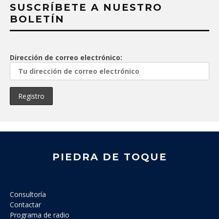
SUSCRÍBETE A NUESTRO
BOLETÍN
Dirección de correo electrónico:
PIEDRA DE TOQUE
Consultoría
Contactar
Programa de radio