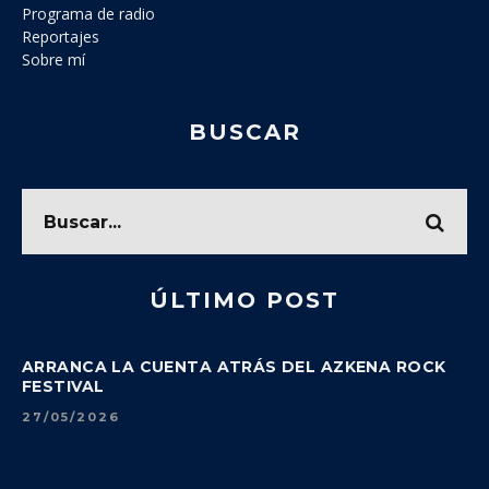
Programa de radio
Reportajes
Sobre mí
BUSCAR
ÚLTIMO POST
ARRANCA LA CUENTA ATRÁS DEL AZKENA ROCK
FESTIVAL
27/05/2026