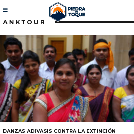
ANKTOUR
DANZAS ADIVASIS CONTRA LA EXTINCIÓN