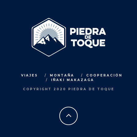
VIAJES
MONTAÑA
COOPERACIÓN
IÑAKI MAKAZAGA
COPYRIGHT 2020 PIEDRA DE TOQUE