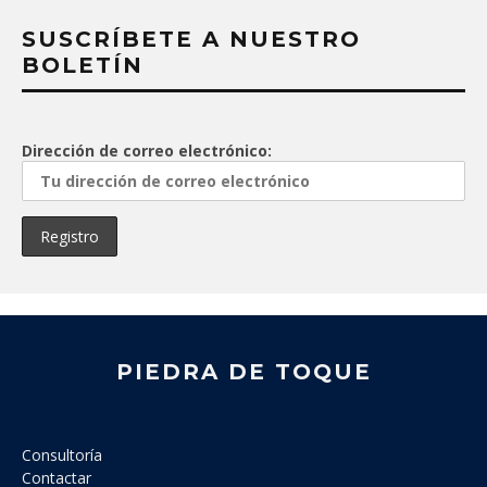
SUSCRÍBETE A NUESTRO
BOLETÍN
Dirección de correo electrónico:
PIEDRA DE TOQUE
Consultoría
Contactar