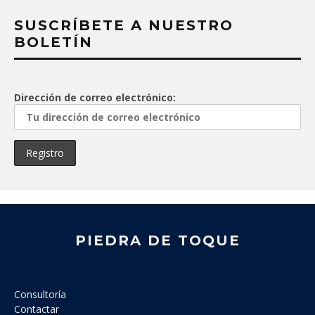
SUSCRÍBETE A NUESTRO
BOLETÍN
Dirección de correo electrónico:
PIEDRA DE TOQUE
Consultoría
Contactar