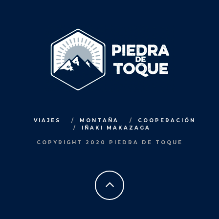
VIAJES
MONTAÑA
COOPERACIÓN
IÑAKI MAKAZAGA
COPYRIGHT 2020 PIEDRA DE TOQUE