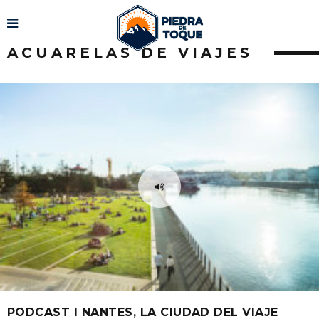
ACUARELAS DE VIAJES
PODCAST I NANTES, LA CIUDAD DEL VIAJE