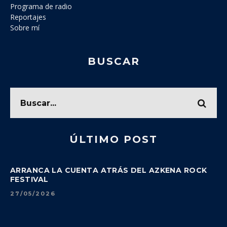
Programa de radio
Reportajes
Sobre mí
BUSCAR
ÚLTIMO POST
ARRANCA LA CUENTA ATRÁS DEL AZKENA ROCK
FESTIVAL
27/05/2026