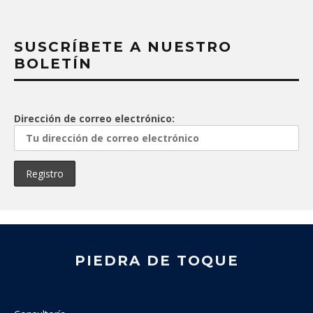
SUSCRÍBETE A NUESTRO
BOLETÍN
Dirección de correo electrónico:
PIEDRA DE TOQUE