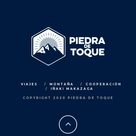
VIAJES
MONTAÑA
COOPERACIÓN
IÑAKI MAKAZAGA
COPYRIGHT 2020 PIEDRA DE TOQUE