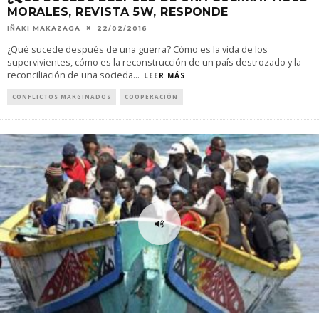
MORALES, REVISTA 5W, RESPONDE
IÑAKI MAKAZAGA
22/02/2016
¿Qué sucede después de una guerra? Cómo es la vida de los
supervivientes, cómo es la reconstrucción de un país destrozado y la
reconciliación de una socieda
...
LEER MÁS
CONFLICTOS MARGINADOS
COOPERACIÓN