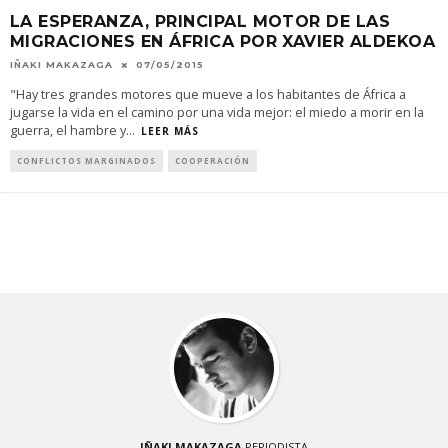
LA ESPERANZA, PRINCIPAL MOTOR DE LAS
MIGRACIONES EN ÁFRICA POR XAVIER ALDEKOA
IÑAKI MAKAZAGA
07/05/2015
"Hay tres grandes motores que mueve a los habitantes de África a
jugarse la vida en el camino por una vida mejor: el miedo a morir en la
guerra, el hambre y
...
LEER MÁS
CONFLICTOS MARGINADOS
COOPERACIÓN
IÑAKI MAKAZAGA
PERIODISTA