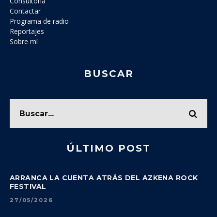
Consultoría
Contactar
Programa de radio
Reportajes
Sobre mí
BUSCAR
ÚLTIMO POST
ARRANCA LA CUENTA ATRÁS DEL AZKENA ROCK
FESTIVAL
27/05/2026